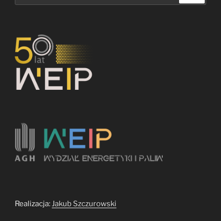
Realizacja:
Jakub Szczurowski